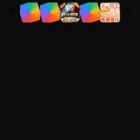
日韩免费在线
登录
注册