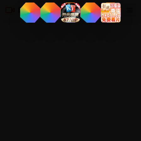
日韩免费在线
登录
注册